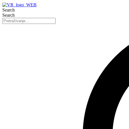
Search
Search