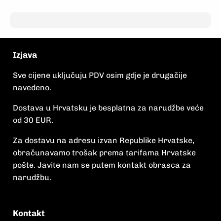
Izjava
Sve cijene uključuju PDV osim gdje je drugačije
navedeno.
Dostava u Hrvatsku je besplatna za narudžbe veće
od 30 EUR.
Za dostavu na adresu izvan Republike Hrvatske,
obračunavamo trošak prema tarifama Hrvatske
pošte. Javite nam se putem kontakt obrasca za
narudžbu.
Kontakt