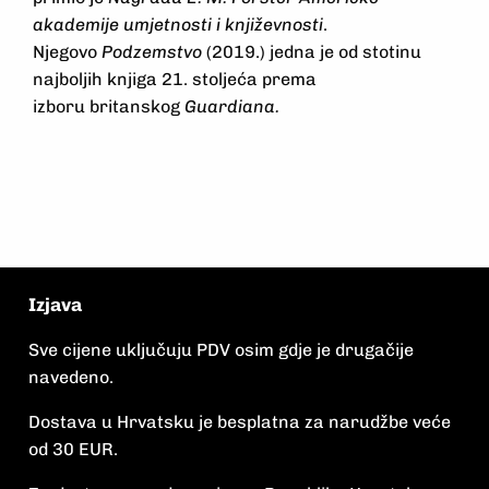
akademije umjetnosti i književnosti
.
Njegovo
Podzemstvo
(2019.) jedna je od stotinu
najboljih knjiga 21. stoljeća prema
izboru britanskog
Guardiana.
Izjava
Sve cijene uključuju PDV osim gdje je drugačije
navedeno.
Dostava u Hrvatsku je besplatna za narudžbe veće
od 30 EUR.