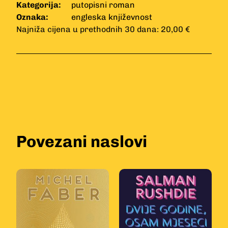
Kategorija:
putopisni roman
Oznaka:
engleska književnost
Najniža cijena u prethodnih 30 dana: 20,00 €
Povezani naslovi