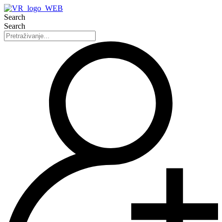
Search
Search