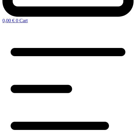
0,00
€
0
Cart