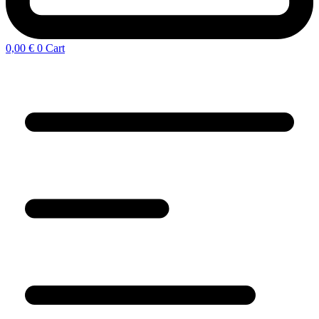
0,00
€
0
Cart