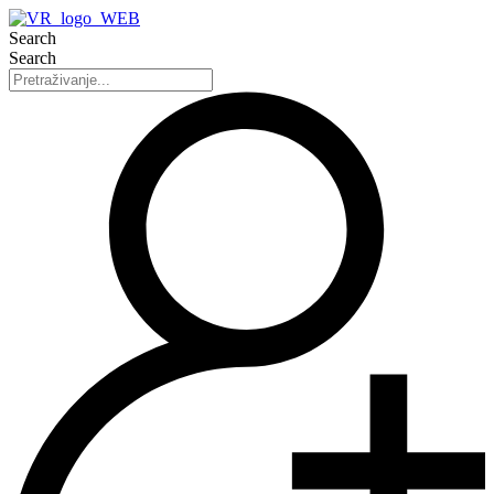
Search
Search