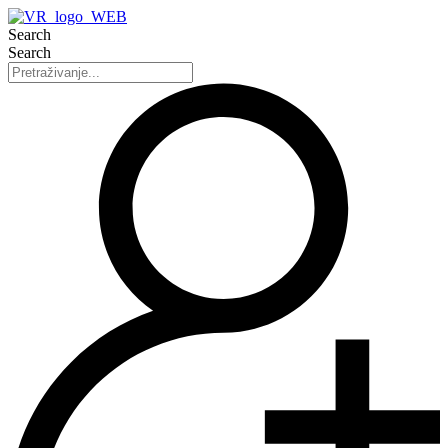
Search
Search