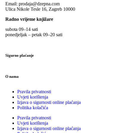
Email:
prodaja@dzepna.com
Ulica Nikole Tesle 16, Zagreb 10000
Radno vrijeme knjižare
subota 09
–
14 sati
ponedjeljak – petak 09
–
20 sati
Sigurno plaćanje
O nama
Pravila privatnosti
Uvjeti korištenja
Izjava o sigurnosti online plaćanja
Politika kolačića
Pravila privatnosti
Uvjeti korištenja
Izjava o sigurnosti online plaćanja