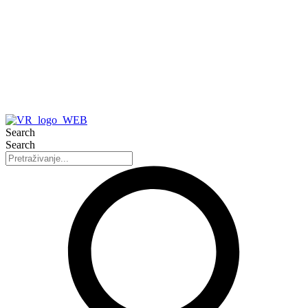
Search
Search