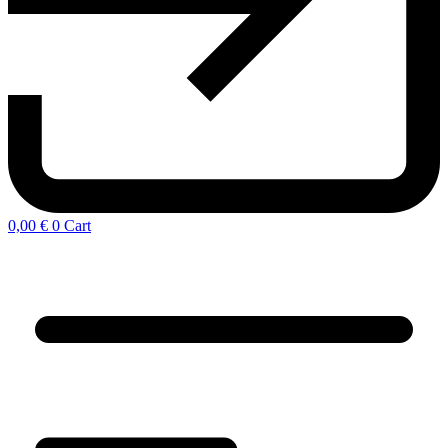
0,00
€
0
Cart