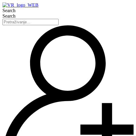
Search
Search