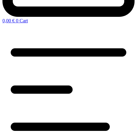
0,00
€
0
Cart