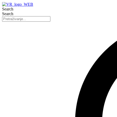
Search
Search