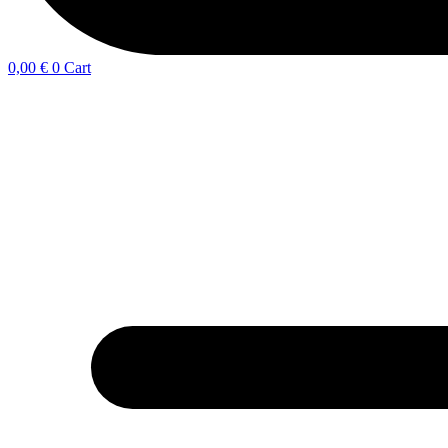
0,00
€
0
Cart