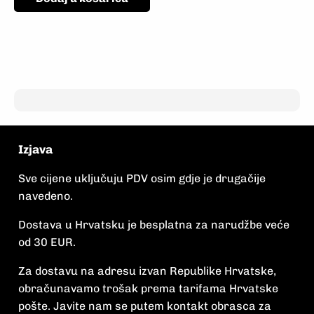
Izjava
Sve cijene uključuju PDV osim gdje je drugačije
navedeno.
Dostava u Hrvatsku je besplatna za narudžbe veće
od 30 EUR.
Za dostavu na adresu izvan Republike Hrvatske,
obračunavamo trošak prema tarifama Hrvatske
pošte. Javite nam se putem kontakt obrasca za