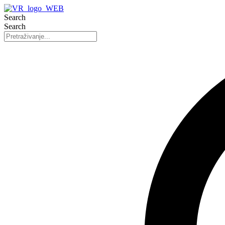
Search
Search