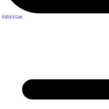
0,00
€
0
Cart