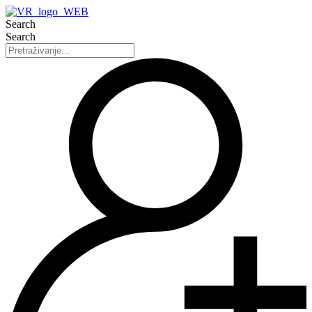
Search
Search