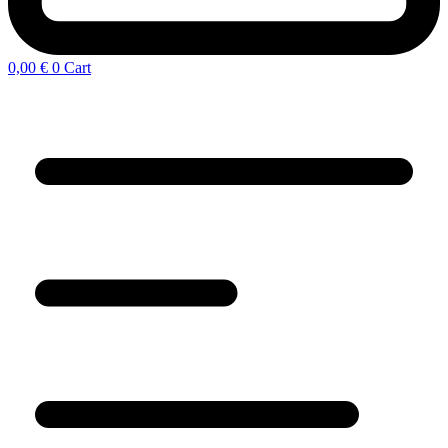
0,00
€
0
Cart