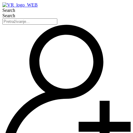
Search
Search