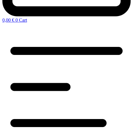
0,00
€
0
Cart