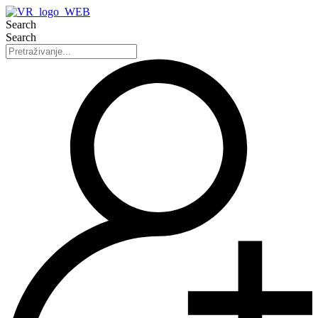
Search
Search