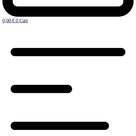
0,00
€
0
Cart