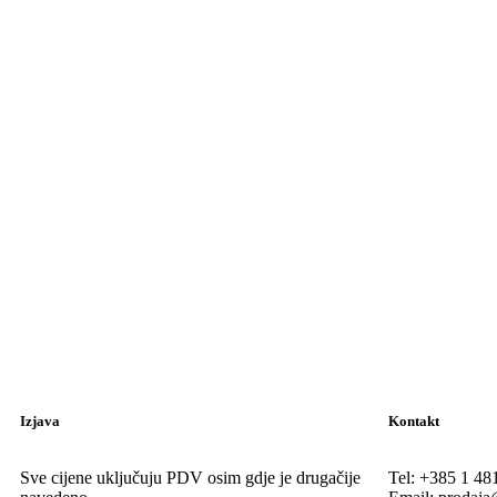
Izjava
Kontakt
Sve cijene uključuju PDV osim gdje je drugačije
Tel:
+385 1 48