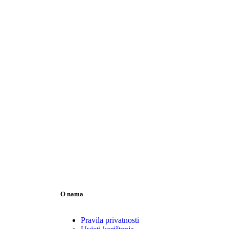
O nama
Pravila privatnosti