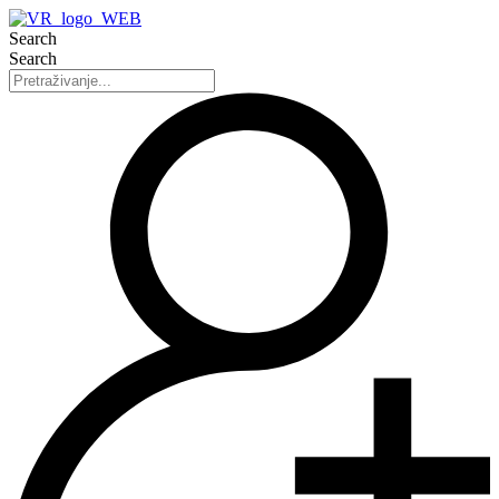
Search
Search