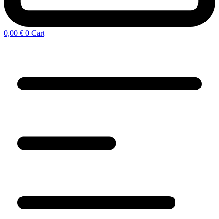
0,00
€
0
Cart