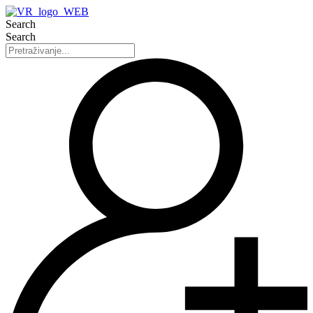
Search
Search