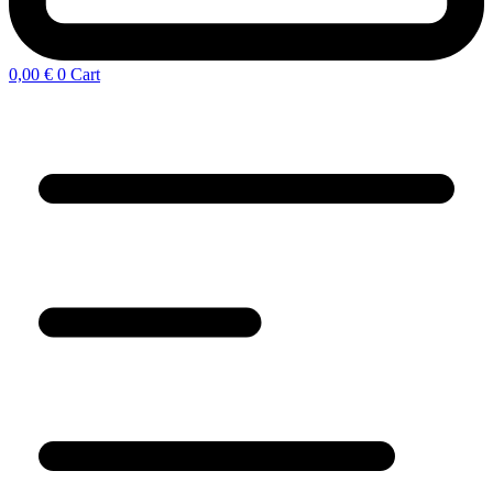
0,00
€
0
Cart