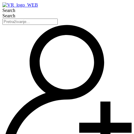
Search
Search