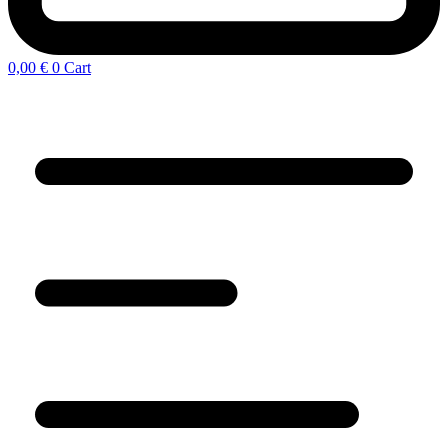
0,00
€
0
Cart