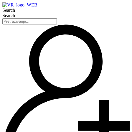
Search
Search