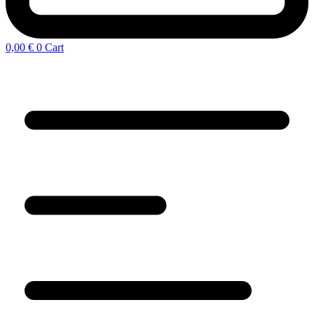
0,00
€
0
Cart