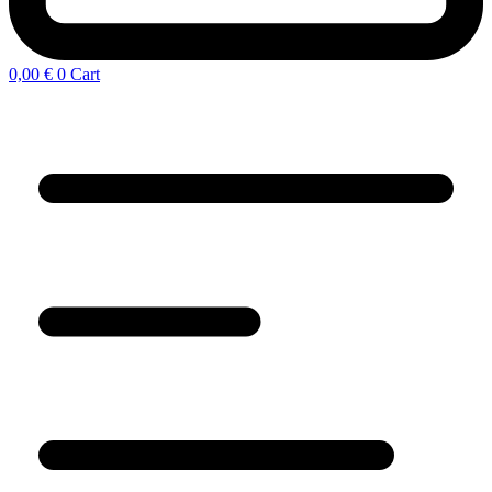
0,00
€
0
Cart