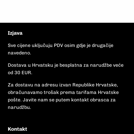
Izjava
Sve cijene uključuju PDV osim gdje je drugačije
navedeno.
Dostava u Hrvatsku je besplatna za narudžbe veće
od 30 EUR.
Za dostavu na adresu izvan Republike Hrvatske,
obračunavamo trošak prema tarifama Hrvatske
pošte. Javite nam se putem kontakt obrasca za
narudžbu.
Kontakt