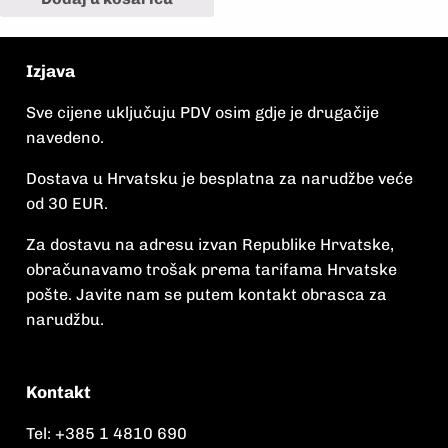
Izjava
Sve cijene uključuju PDV osim gdje je drugačije
navedeno.
Dostava u Hrvatsku je besplatna za narudžbe veće
od 30 EUR.
Za dostavu na adresu izvan Republike Hrvatske,
obračunavamo trošak prema tarifama Hrvatske
pošte. Javite nam se putem kontakt obrasca za
narudžbu.
Kontakt
Tel:
+385 1 4810 690