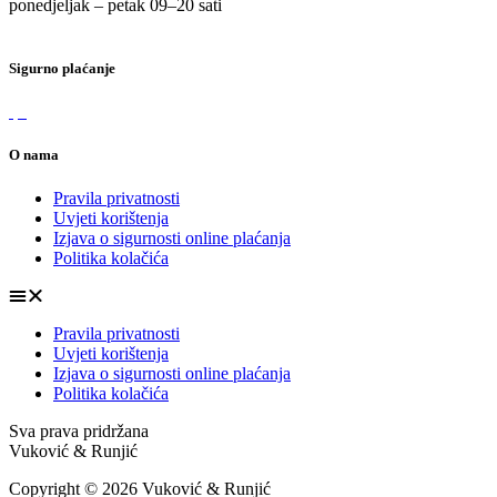
ponedjeljak – petak 09
–
20 sati
Sigurno plaćanje
O nama
Pravila privatnosti
Uvjeti korištenja
Izjava o sigurnosti online plaćanja
Politika kolačića
Pravila privatnosti
Uvjeti korištenja
Izjava o sigurnosti online plaćanja
Politika kolačića
Sva prava pridržana
Vuković & Runjić
Copyright © 2026 Vuković & Runjić