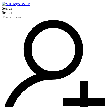
Search
Search