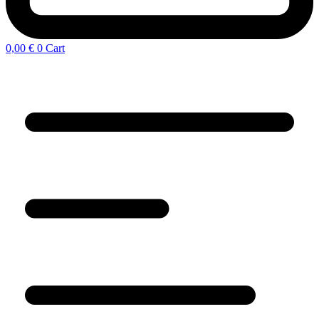
0,00
€
0
Cart