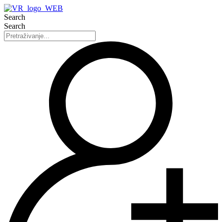
Search
Search