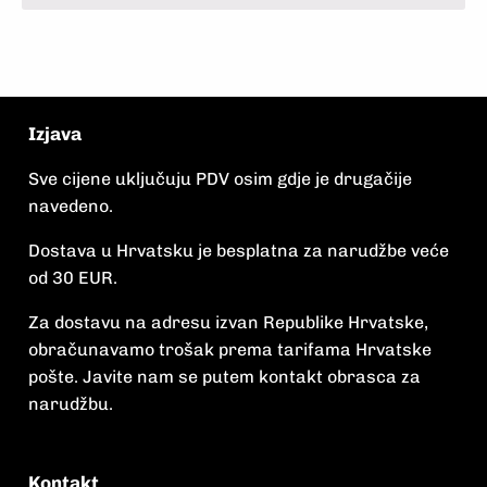
Izjava
Sve cijene uključuju PDV osim gdje je drugačije
navedeno.
Dostava u Hrvatsku je besplatna za narudžbe veće
od 30 EUR.
Za dostavu na adresu izvan Republike Hrvatske,
obračunavamo trošak prema tarifama Hrvatske
pošte. Javite nam se putem kontakt obrasca za
narudžbu.
Kontakt