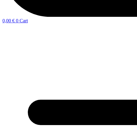
0,00
€
0
Cart