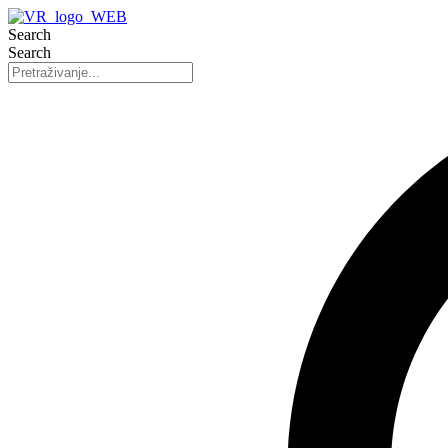
Search
Search