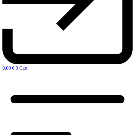
0,00
€
0
Cart