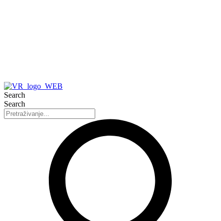
Search
Search