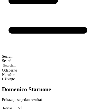
Search
Search
Odaberite
Naručite
Uživajte
Domenico Starnone
Prikazuje se jedan rezultat