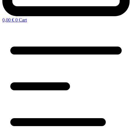
0,00
€
0
Cart