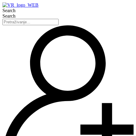
Search
Search