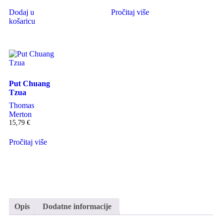
Dodaj u
Pročitaj više
košaricu
Put Chuang
Tzua
Thomas
Merton
15,79
€
Pročitaj više
Opis
Dodatne informacije