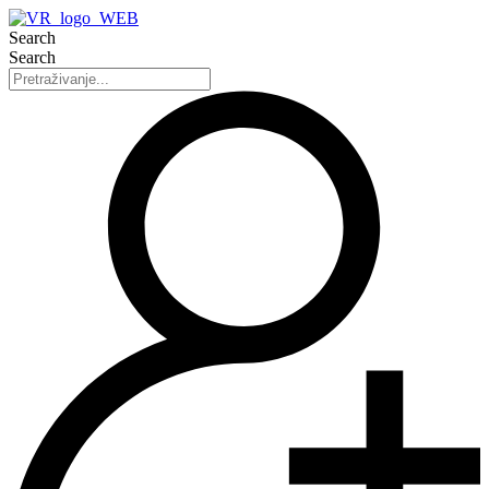
Search
Search