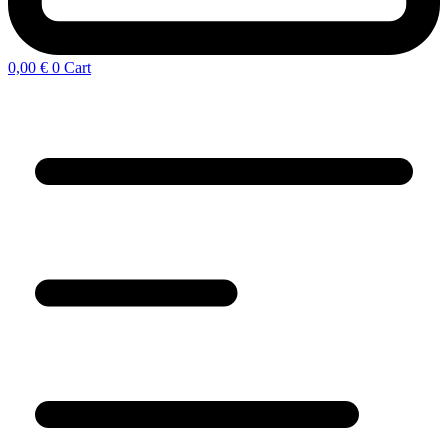
0,00
€
0
Cart