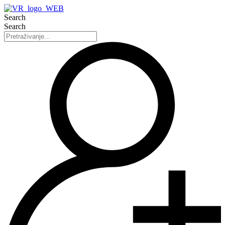
Search
Search