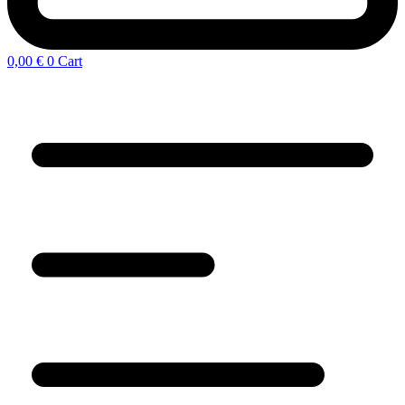
0,00
€
0
Cart