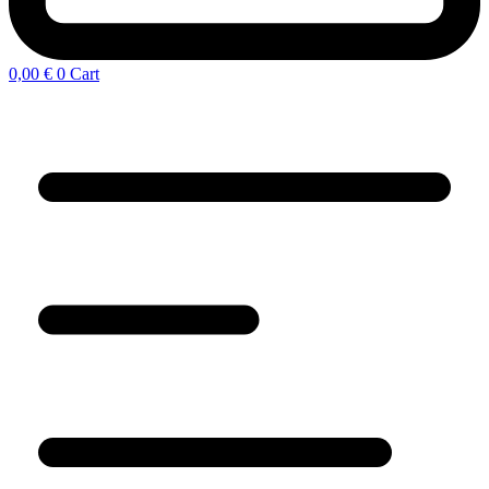
0,00
€
0
Cart