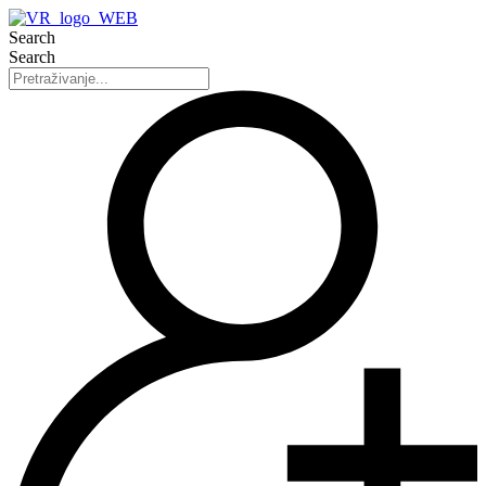
Search
Search