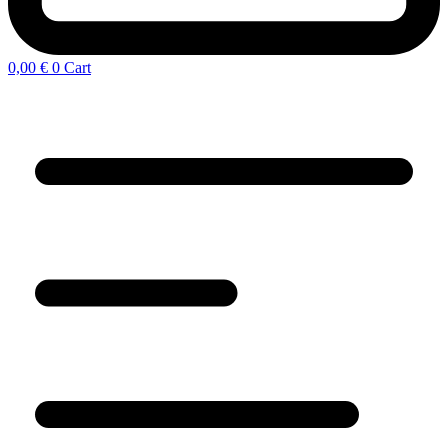
0,00
€
0
Cart