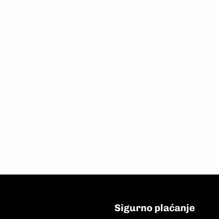
Sigurno plaćanje