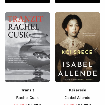
Tranzit
Kći sreće
Rachel Cusk
Isabel Allende