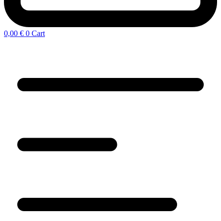
0,00
€
0
Cart