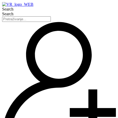
Search
Search