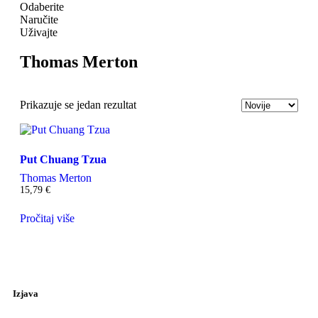
Odaberite
Naručite
Uživajte
Thomas Merton
Prikazuje se jedan rezultat
Put Chuang Tzua
Thomas Merton
15,79
€
Pročitaj više
Izjava