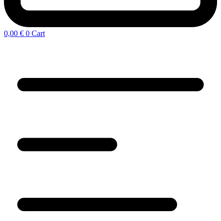
0,00
€
0
Cart