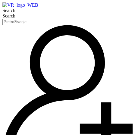
Search
Search