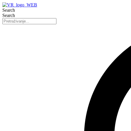
Search
Search