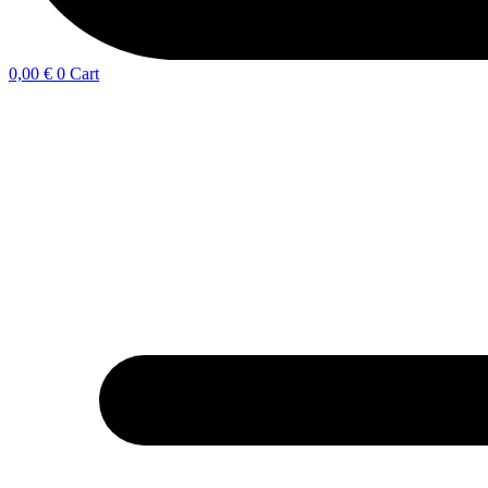
0,00
€
0
Cart