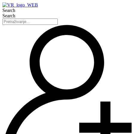
Search
Search