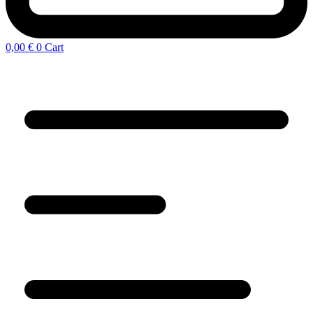
0,00
€
0
Cart