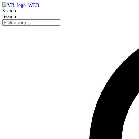
Search
Search