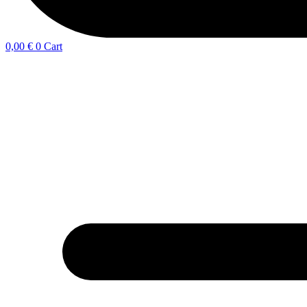
0,00
€
0
Cart