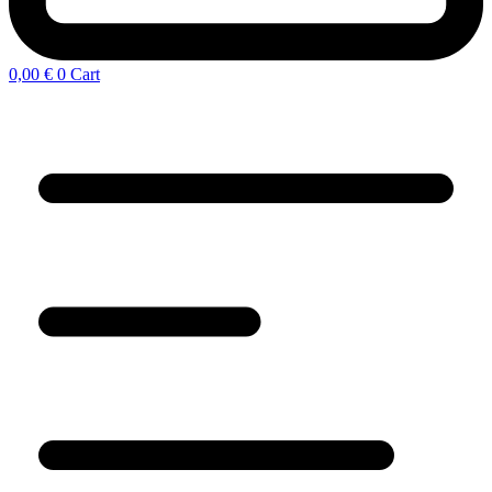
0,00
€
0
Cart