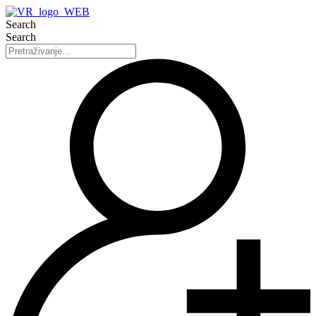
Search
Search