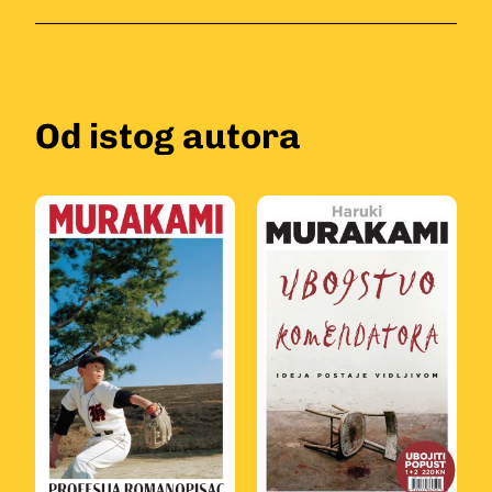
Od istog autora