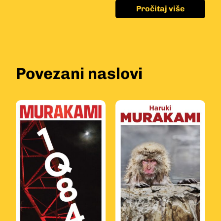
Pročitaj više
Povezani naslovi