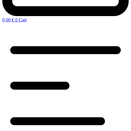
0,00
€
0
Cart