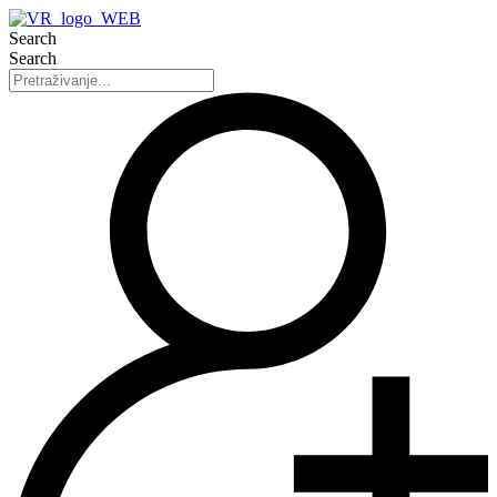
Search
Search