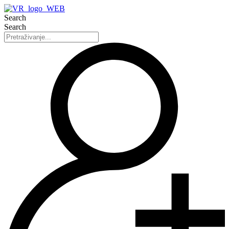
Search
Search