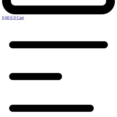
0,00
€
0
Cart