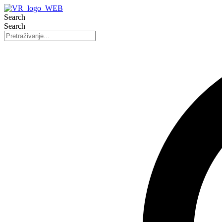
Search
Search