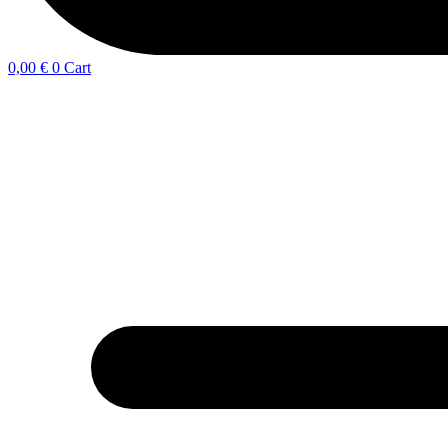
0,00
€
0
Cart