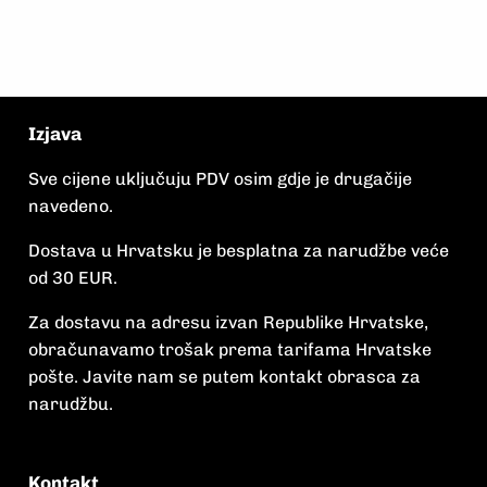
Izjava
Sve cijene uključuju PDV osim gdje je drugačije
navedeno.
Dostava u Hrvatsku je besplatna za narudžbe veće
od 30 EUR.
Za dostavu na adresu izvan Republike Hrvatske,
obračunavamo trošak prema tarifama Hrvatske
pošte. Javite nam se putem kontakt obrasca za
narudžbu.
Kontakt