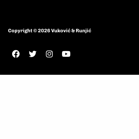
Copyright © 2026 Vuković & Runjić