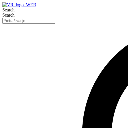
Search
Search