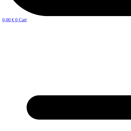
0,00
€
0
Cart